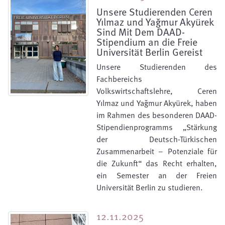
Unsere Studierenden Ceren
Yılmaz und Yağmur Akyürek
Sind Mit Dem DAAD-
Stipendium an die Freie
Universität Berlin Gereist
Unsere Studierenden des
Fachbereichs
Volkswirtschaftslehre, Ceren
Yılmaz und Yağmur Akyürek, haben
im Rahmen des besonderen DAAD-
Stipendienprogramms „Stärkung
der Deutsch-Türkischen
Zusammenarbeit – Potenziale für
die Zukunft“ das Recht erhalten,
ein Semester an der Freien
Universität Berlin zu studieren.
12.11.2025