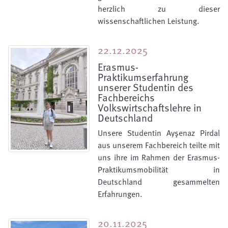
herzlich zu dieser
wissenschaftlichen Leistung.
22.12.2025
Erasmus-
Praktikumserfahrung
unserer Studentin des
Fachbereichs
Volkswirtschaftslehre in
Deutschland
Unsere Studentin Ayşenaz Pirdal
aus unserem Fachbereich teilte mit
uns ihre im Rahmen der Erasmus-
Praktikumsmobilität in
Deutschland gesammelten
Erfahrungen.
20.11.2025