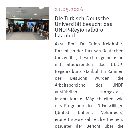
21.05.2026
Die Türkisch-Deutsche
Universität besucht das
UNDP-Regionalbüro
Istanbul
Asst. Prof. Dr. Guido Neidhöfer,
Dozent an der Türkisch-Deutschen
Universität, besuchte gemeinsam
mit Studierenden das UNDP-
Regionalbüro Istanbul. Im Rahmen
des Besuchs wurden die
Arbeitsbereiche des UNDP
ausführlich vorgestellt,
internationale Möglichkeiten wie
das Programm der UN-Freiwilligen
(United Nations Volunteers)
erörtert sowie zahlreiche Themen,
darunter der Bericht über die