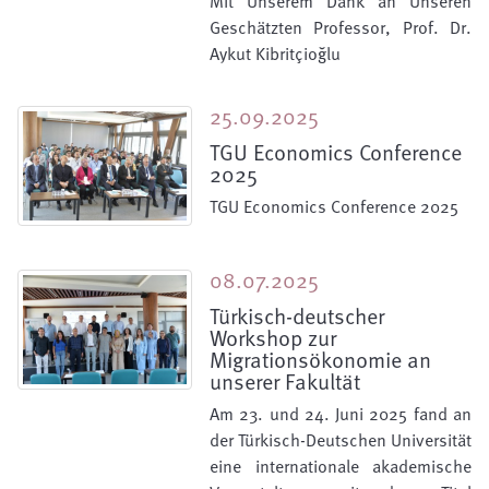
Mit Unserem Dank an Unseren
Geschätzten Professor, Prof. Dr.
Aykut Kibritçioğlu
25.09.2025
TGU Economics Conference
2025
TGU Economics Conference 2025
08.07.2025
Türkisch-deutscher
Workshop zur
Migrationsökonomie an
unserer Fakultät
Am 23. und 24. Juni 2025 fand an
der Türkisch-Deutschen Universität
eine internationale akademische