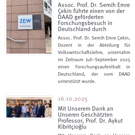
Assoc. Prof. Dr. Semih Emre
Çekin führte einen von der
DAAD geförderten
Forschungsbesuch in
Deutschland durch
Assoc. Prof. Dr. Semih Emre Çekin,
Dozent in der Abteilung für
Volkswirtschaftslehre, unternahm
im Zeitraum Juli–September 2025
einen Forschungsaufenthalt in
Deutschland, der vom DAAD
unterstützt wurde.
16.10.2025
Mit Unserem Dank an
Unseren Geschätzten
Professor, Prof. Dr. Aykut
Kibritçioğlu