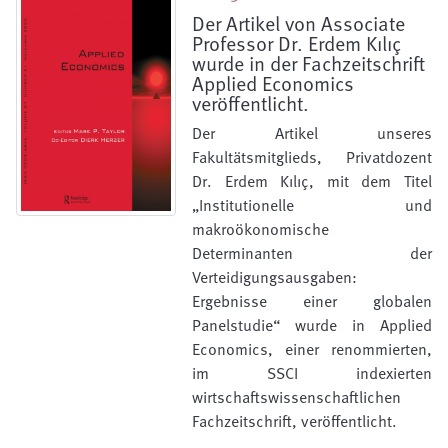
Der Artikel von Associate
Professor Dr. Erdem Kılıç
wurde in der Fachzeitschrift
Applied Economics
veröffentlicht.
Der Artikel unseres
Fakultätsmitglieds, Privatdozent
Dr. Erdem Kılıç, mit dem Titel
„Institutionelle und
makroökonomische
Determinanten der
Verteidigungsausgaben:
Ergebnisse einer globalen
Panelstudie“ wurde in Applied
Economics, einer renommierten,
im SSCI indexierten
wirtschaftswissenschaftlichen
Fachzeitschrift, veröffentlicht.