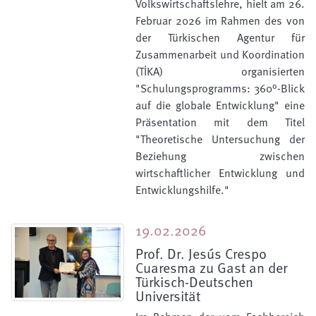
Volkswirtschaftslehre, hielt am 26.
Februar 2026 im Rahmen des von
der Türkischen Agentur für
Zusammenarbeit und Koordination
(TİKA) organisierten
"Schulungsprogramms: 360°-Blick
auf die globale Entwicklung" eine
Präsentation mit dem Titel
"Theoretische Untersuchung der
Beziehung zwischen
wirtschaftlicher Entwicklung und
Entwicklungshilfe."
19.02.2026
Prof. Dr. Jesús Crespo
Cuaresma zu Gast an der
Türkisch-Deutschen
Universität