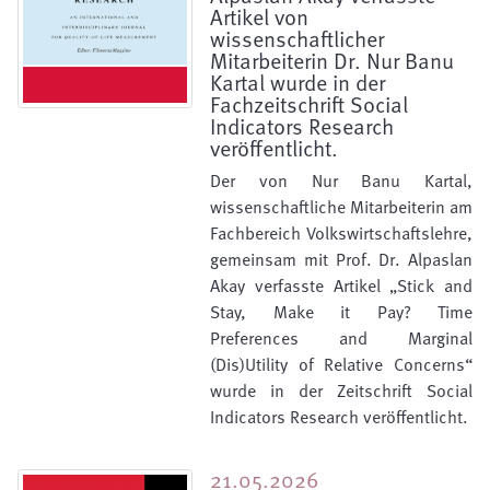
Artikel von
wissenschaftlicher
Mitarbeiterin Dr. Nur Banu
Kartal wurde in der
Fachzeitschrift Social
Indicators Research
veröffentlicht.
Der von Nur Banu Kartal,
wissenschaftliche Mitarbeiterin am
Fachbereich Volkswirtschaftslehre,
gemeinsam mit Prof. Dr. Alpaslan
Akay verfasste Artikel „Stick and
Stay, Make it Pay? Time
Preferences and Marginal
(Dis)Utility of Relative Concerns“
wurde in der Zeitschrift Social
Indicators Research veröffentlicht.
21.05.2026