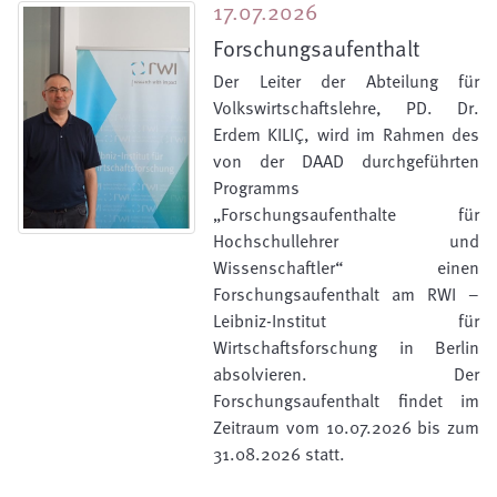
17.07.2026
Forschungsaufenthalt
Der Leiter der Abteilung für
Volkswirtschaftslehre, PD. Dr.
Erdem KILIÇ, wird im Rahmen des
von der DAAD durchgeführten
Programms
„Forschungsaufenthalte für
Hochschullehrer und
Wissenschaftler“ einen
Forschungsaufenthalt am RWI –
Leibniz-Institut für
Wirtschaftsforschung in Berlin
absolvieren. Der
Forschungsaufenthalt findet im
Zeitraum vom 10.07.2026 bis zum
31.08.2026 statt.