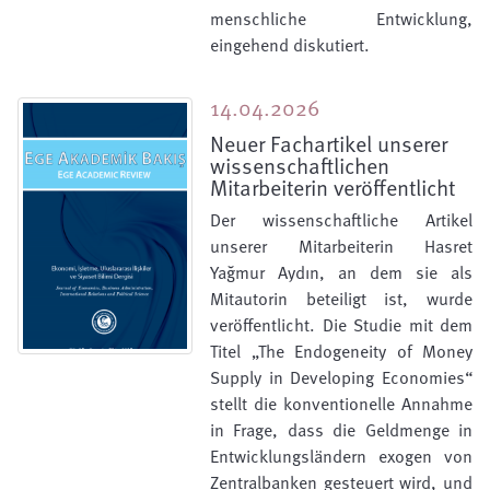
menschliche Entwicklung,
eingehend diskutiert.
14.04.2026
Neuer Fachartikel unserer
wissenschaftlichen
Mitarbeiterin veröffentlicht
Der wissenschaftliche Artikel
unserer Mitarbeiterin Hasret
Yağmur Aydın, an dem sie als
Mitautorin beteiligt ist, wurde
veröffentlicht. Die Studie mit dem
Titel „The Endogeneity of Money
Supply in Developing Economies“
stellt die konventionelle Annahme
in Frage, dass die Geldmenge in
Entwicklungsländern exogen von
Zentralbanken gesteuert wird, und