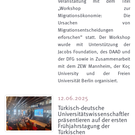
Veranstaltung mit dem Titel
„Workshop zur
Migrationsökonomie: Die
Ursachen von
Migrationsentscheidungen
erforschen” statt. Der Workshop
wurde mit Unterstützung der
Jacobs Foundation, des DAAD und
der DFG sowie in Zusammenarbeit
mit dem ZEW Mannheim, der Koç
University und der Freien
Universität Berlin organisiert.
12.06.2025
Türkisch-deutsche
Universitätswissenschaftler
präsentieren auf der ersten
Frühjahrstagung der
Türkischen