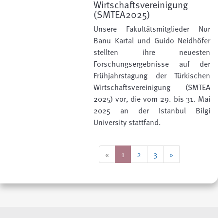
Wirtschaftsvereinigung
(SMTEA2025)
Unsere Fakultätsmitglieder Nur
Banu Kartal und Guido Neidhöfer
stellten ihre neuesten
Forschungsergebnisse auf der
Frühjahrstagung der Türkischen
Wirtschaftsvereinigung (SMTEA
2025) vor, die vom 29. bis 31. Mai
2025 an der Istanbul Bilgi
University stattfand.
«
1
2
3
»