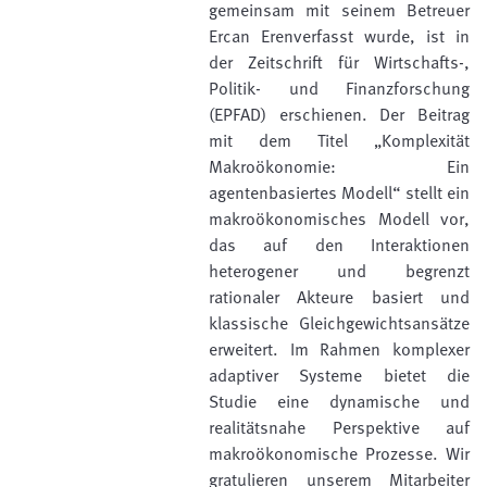
gemeinsam mit seinem Betreuer
Ercan Erenverfasst wurde, ist in
der Zeitschrift für Wirtschafts-,
Politik- und Finanzforschung
(EPFAD) erschienen. Der Beitrag
mit dem Titel „Komplexität
Makroökonomie: Ein
agentenbasiertes Modell“ stellt ein
makroökonomisches Modell vor,
das auf den Interaktionen
heterogener und begrenzt
rationaler Akteure basiert und
klassische Gleichgewichtsansätze
erweitert. Im Rahmen komplexer
adaptiver Systeme bietet die
Studie eine dynamische und
realitätsnahe Perspektive auf
makroökonomische Prozesse. Wir
gratulieren unserem Mitarbeiter