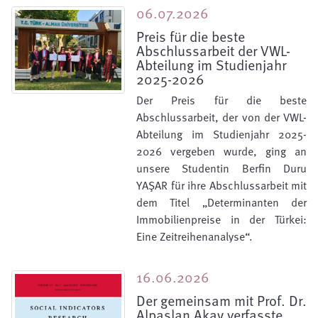
06.07.2026
Preis für die beste
Abschlussarbeit der VWL-
Abteilung im Studienjahr
2025-2026
Der Preis für die beste
Abschlussarbeit, der von der VWL-
Abteilung im Studienjahr 2025-
2026 vergeben wurde, ging an
unsere Studentin Berfin Duru
YAŞAR für ihre Abschlussarbeit mit
dem Titel „Determinanten der
Immobilienpreise in der Türkei:
Eine Zeitreihenanalyse“.
16.06.2026
Der gemeinsam mit Prof. Dr.
Alpaslan Akay verfasste