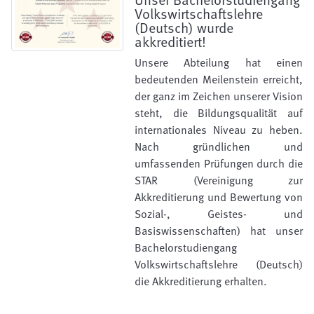
Volkswirtschaftslehre
(Deutsch) wurde
akkreditiert!
Unsere Abteilung hat einen
bedeutenden Meilenstein erreicht,
der ganz im Zeichen unserer Vision
steht, die Bildungsqualität auf
internationales Niveau zu heben.
Nach gründlichen und
umfassenden Prüfungen durch die
STAR (Vereinigung zur
Akkreditierung und Bewertung von
Sozial-, Geistes- und
Basiswissenschaften) hat unser
Bachelorstudiengang
Volkswirtschaftslehre (Deutsch)
die Akkreditierung erhalten.