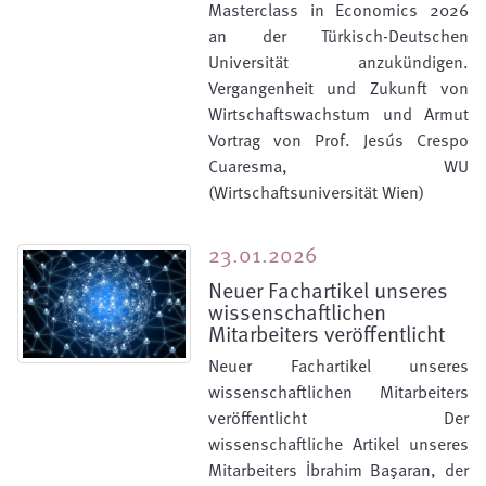
Masterclass in Economics 2026
an der Türkisch-Deutschen
Universität anzukündigen.
Vergangenheit und Zukunft von
Wirtschaftswachstum und Armut
Vortrag von Prof. Jesús Crespo
Cuaresma, WU
(Wirtschaftsuniversität Wien)
23.01.2026
Neuer Fachartikel unseres
wissenschaftlichen
Mitarbeiters veröffentlicht
Neuer Fachartikel unseres
wissenschaftlichen Mitarbeiters
veröffentlicht Der
wissenschaftliche Artikel unseres
Mitarbeiters İbrahim Başaran, der